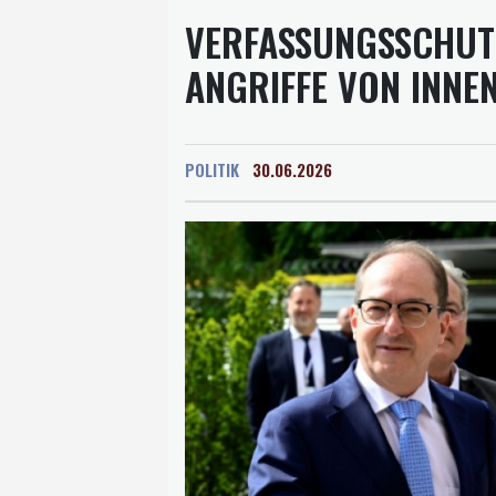
VERFASSUNGSSCHUT
ANGRIFFE VON INNE
POLITIK
30.06.2026