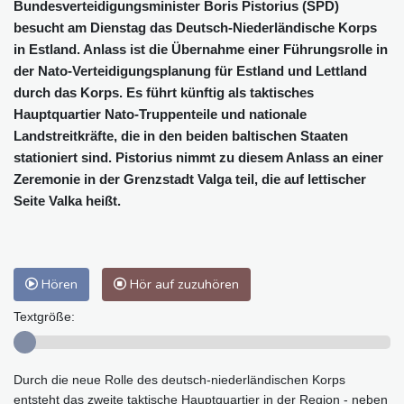
Bundesverteidigungsminister Boris Pistorius (SPD)
besucht am Dienstag das Deutsch-Niederländische Korps
in Estland. Anlass ist die Übernahme einer Führungsrolle in
der Nato-Verteidigungsplanung für Estland und Lettland
durch das Korps. Es führt künftig als taktisches
Hauptquartier Nato-Truppenteile und nationale
Landstreitkräfte, die in den beiden baltischen Staaten
stationiert sind. Pistorius nimmt zu diesem Anlass an einer
Zeremonie in der Grenzstadt Valga teil, die auf lettischer
Seite Valka heißt.
Hören
Hör auf zuzuhören
Textgröße:
Durch die neue Rolle des deutsch-niederländischen Korps
entsteht das zweite taktische Hauptquartier in der Region - neben