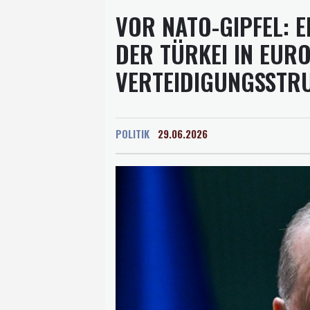
VOR NATO-GIPFEL: 
DER TÜRKEI IN EUR
VERTEIDIGUNGSSTR
POLITIK
29.06.2026