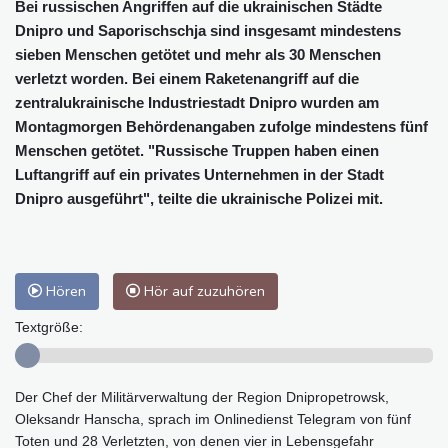
Bei russischen Angriffen auf die ukrainischen Städte
Dnipro und Saporischschja sind insgesamt mindestens
sieben Menschen getötet und mehr als 30 Menschen
verletzt worden. Bei einem Raketenangriff auf die
zentralukrainische Industriestadt Dnipro wurden am
Montagmorgen Behördenangaben zufolge mindestens fünf
Menschen getötet. "Russische Truppen haben einen
Luftangriff auf ein privates Unternehmen in der Stadt
Dnipro ausgeführt", teilte die ukrainische Polizei mit.
Hören
Hör auf zuzuhören
Textgröße:
Der Chef der Militärverwaltung der Region Dnipropetrowsk,
Oleksandr Hanscha, sprach im Onlinedienst Telegram von fünf
Toten und 28 Verletzten, von denen vier in Lebensgefahr