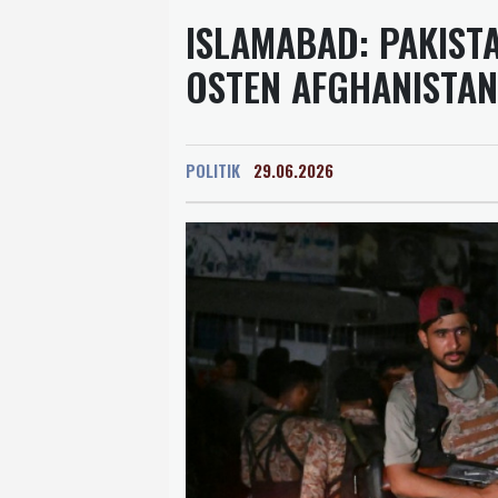
ISLAMABAD: PAKISTA
OSTEN AFGHANISTAN
POLITIK
29.06.2026