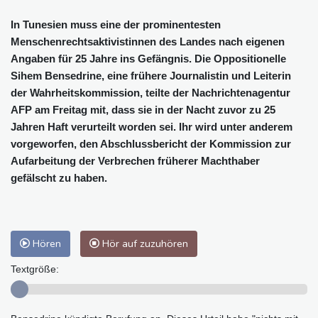
In Tunesien muss eine der prominentesten
Menschenrechtsaktivistinnen des Landes nach eigenen
Angaben für 25 Jahre ins Gefängnis. Die Oppositionelle
Sihem Bensedrine, eine frühere Journalistin und Leiterin
der Wahrheitskommission, teilte der Nachrichtenagentur
AFP am Freitag mit, dass sie in der Nacht zuvor zu 25
Jahren Haft verurteilt worden sei. Ihr wird unter anderem
vorgeworfen, den Abschlussbericht der Kommission zur
Aufarbeitung der Verbrechen früherer Machthaber
gefälscht zu haben.
Hören
Hör auf zuzuhören
Textgröße: