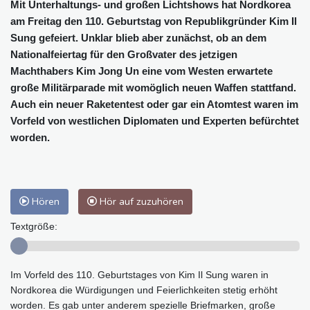
Mit Unterhaltungs- und großen Lichtshows hat Nordkorea
am Freitag den 110. Geburtstag von Republikgründer Kim Il
Sung gefeiert. Unklar blieb aber zunächst, ob an dem
Nationalfeiertag für den Großvater des jetzigen
Machthabers Kim Jong Un eine vom Westen erwartete
große Militärparade mit womöglich neuen Waffen stattfand.
Auch ein neuer Raketentest oder gar ein Atomtest waren im
Vorfeld von westlichen Diplomaten und Experten befürchtet
worden.
Hören
Hör auf zuzuhören
Textgröße:
Im Vorfeld des 110. Geburtstages von Kim Il Sung waren in
Nordkorea die Würdigungen und Feierlichkeiten stetig erhöht
worden. Es gab unter anderem spezielle Briefmarken, große