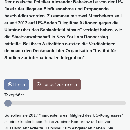
Der russische Politiker Alexander Babakow ist von der US-
Justiz der illegalen Einflussnahme und Propaganda
beschuldigt worden. Zusammen mit zwei Mitarbeitern soll
er seit 2012 auf US-Boden "illegitime Aktionen gegen die
Ukraine über das Schlachtfeld hinaus" verfolgt haben, wie
die Staatsanwaltschaft in New York am Donnerstag
mitteilte. Bei ihren Aktivitäten nutzten die Verdächtigen
demnach den Deckmantel der Organisation "Institut für
Studien zur internationalen Integration".
Hören
Hör auf zuzuhören
Textgröße:
So sollen sie 2017 "mindestens ein Mitglied des US-Kongresses"
zu einer kostenlosen Reise zu einer Konferenz auf die von
Russland annektierte Halbinsel Krim eingeladen haben. Sie