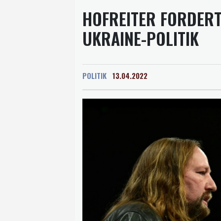
HOFREITER FORDER
UKRAINE-POLITIK
POLITIK
13.04.2022