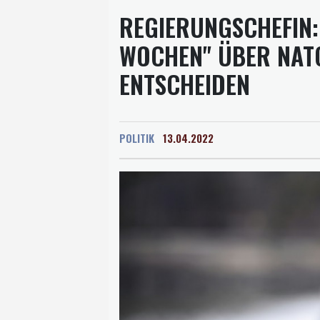
REGIERUNGSCHEFIN:
WOCHEN" ÜBER NAT
ENTSCHEIDEN
POLITIK
13.04.2022