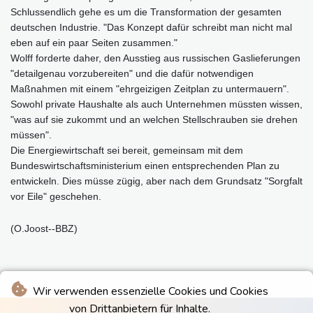
Schlussendlich gehe es um die Transformation der gesamten
deutschen Industrie. "Das Konzept dafür schreibt man nicht mal
eben auf ein paar Seiten zusammen."
Wolff forderte daher, den Ausstieg aus russischen Gaslieferungen
"detailgenau vorzubereiten" und die dafür notwendigen
Maßnahmen mit einem "ehrgeizigen Zeitplan zu untermauern".
Sowohl private Haushalte als auch Unternehmen müssten wissen,
"was auf sie zukommt und an welchen Stellschrauben sie drehen
müssen".
Die Energiewirtschaft sei bereit, gemeinsam mit dem
Bundeswirtschaftsministerium einen entsprechenden Plan zu
entwickeln. Dies müsse zügig, aber nach dem Grundsatz "Sorgfalt
vor Eile" geschehen.
(O.Joost--BBZ)
Wir verwenden essenzielle Cookies und Cookies
von Drittanbietern für Inhalte.