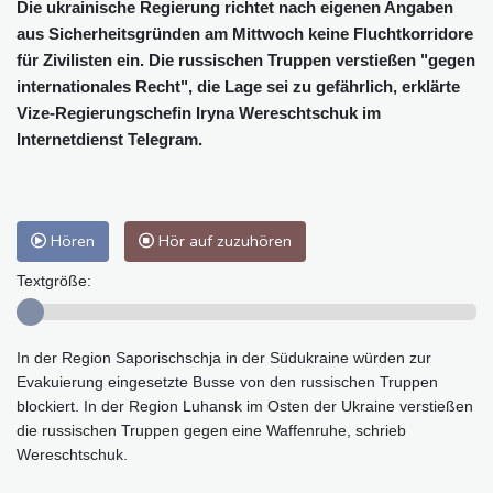
Die ukrainische Regierung richtet nach eigenen Angaben
aus Sicherheitsgründen am Mittwoch keine Fluchtkorridore
für Zivilisten ein. Die russischen Truppen verstießen "gegen
internationales Recht", die Lage sei zu gefährlich, erklärte
Vize-Regierungschefin Iryna Wereschtschuk im
Internetdienst Telegram.
Hören
Hör auf zuzuhören
Textgröße:
In der Region Saporischschja in der Südukraine würden zur
Evakuierung eingesetzte Busse von den russischen Truppen
blockiert. In der Region Luhansk im Osten der Ukraine verstießen
die russischen Truppen gegen eine Waffenruhe, schrieb
Wereschtschuk.