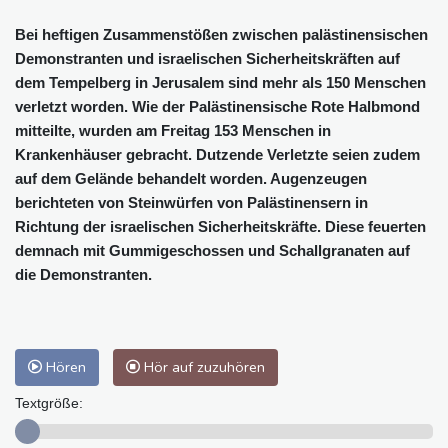
Bei heftigen Zusammenstößen zwischen palästinensischen
Demonstranten und israelischen Sicherheitskräften auf
dem Tempelberg in Jerusalem sind mehr als 150 Menschen
verletzt worden. Wie der Palästinensische Rote Halbmond
mitteilte, wurden am Freitag 153 Menschen in
Krankenhäuser gebracht. Dutzende Verletzte seien zudem
auf dem Gelände behandelt worden. Augenzeugen
berichteten von Steinwürfen von Palästinensern in
Richtung der israelischen Sicherheitskräfte. Diese feuerten
demnach mit Gummigeschossen und Schallgranaten auf
die Demonstranten.
Hören
Hör auf zuzuhören
Textgröße: