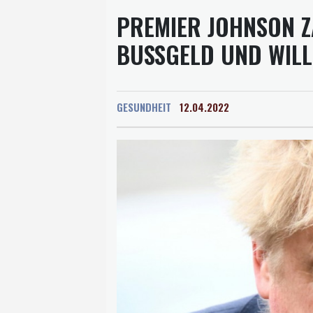
PREMIER JOHNSON Z
BUSSGELD UND WILL 
GESUNDHEIT
12.04.2022