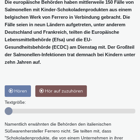
Die europäische Behörden haben mittlerweile 150 Fälle von
Salmonellen mit Kinder-Schokoladenprodukten aus einem
belgischen Werk von Ferrero in Verbindung gebracht. Die
Fälle seien in neun Ländern aufgetreten, unter anderem
Deutschland und Frankreich, teilten die Europäische
Lebensmittelbehörde (Efsa) und die EU-
Gesundheitsbehörde (ECDC) am Dienstag mit. Der Großteil
der Salmonellen-Infektionen trat demnach bei Kindern unter
zehn Jahren auf.
Hören
Hör auf zuzuhören
Textgröße:
Namentlich erwähnten die Behörden den italienischen
Süßwarenhersteller Ferrero nicht. Sie teilten mit, dass
"Schokoladenprodukte, die von einem Unternehmen in ihrer