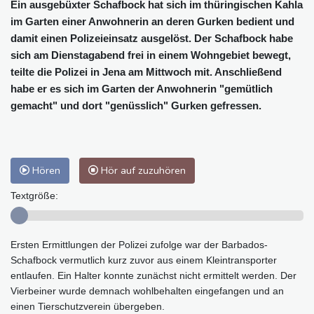
Ein ausgebüxter Schafbock hat sich im thüringischen Kahla
im Garten einer Anwohnerin an deren Gurken bedient und
damit einen Polizeieinsatz ausgelöst. Der Schafbock habe
sich am Dienstagabend frei in einem Wohngebiet bewegt,
teilte die Polizei in Jena am Mittwoch mit. Anschließend
habe er es sich im Garten der Anwohnerin "gemütlich
gemacht" und dort "genüsslich" Gurken gefressen.
Hören
Hör auf zuzuhören
Textgröße:
Ersten Ermittlungen der Polizei zufolge war der Barbados-
Schafbock vermutlich kurz zuvor aus einem Kleintransporter
entlaufen. Ein Halter konnte zunächst nicht ermittelt werden. Der
Vierbeiner wurde demnach wohlbehalten eingefangen und an
einen Tierschutzverein übergeben.