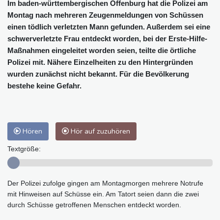
Im baden-württembergischen Offenburg hat die Polizei am
Montag nach mehreren Zeugenmeldungen von Schüssen
einen tödlich verletzten Mann gefunden. Außerdem sei eine
schwerverletzte Frau entdeckt worden, bei der Erste-Hilfe-
Maßnahmen eingeleitet worden seien, teilte die örtliche
Polizei mit. Nähere Einzelheiten zu den Hintergründen
wurden zunächst nicht bekannt. Für die Bevölkerung
bestehe keine Gefahr.
Hören
Hör auf zuzuhören
Textgröße:
Der Polizei zufolge gingen am Montagmorgen mehrere Notrufe
mit Hinweisen auf Schüsse ein. Am Tatort seien dann die zwei
durch Schüsse getroffenen Menschen entdeckt worden.