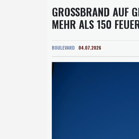
GROSSBRAND AUF GRO
HR ALS 150 FEUERW
BOULEVARD
04.07.2026