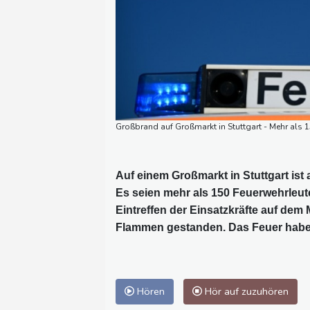
Großbrand auf Großmarkt in Stuttgart - Mehr als 
Auf einem Großmarkt in Stuttgart is
Es seien mehr als 150 Feuerwehrleute
Eintreffen der Einsatzkräfte auf dem
Flammen gestanden. Das Feuer habe z
Hören
Hör auf zuzuhören