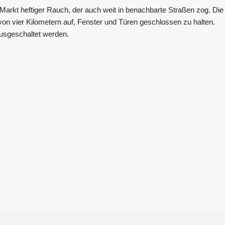
Markt heftiger Rauch, der auch weit in benachbarte Straßen zog. Die
on vier Kilometern auf, Fenster und Türen geschlossen zu halten.
usgeschaltet werden.