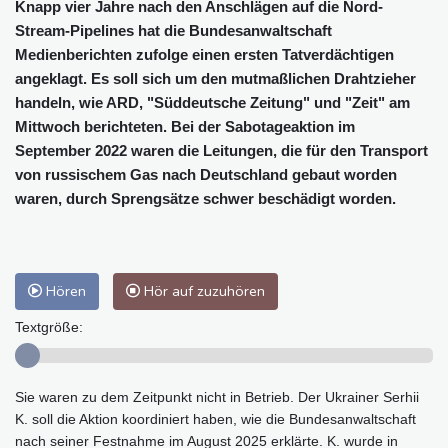
Knapp vier Jahre nach den Anschlägen auf die Nord-
Stream-Pipelines hat die Bundesanwaltschaft
Medienberichten zufolge einen ersten Tatverdächtigen
angeklagt. Es soll sich um den mutmaßlichen Drahtzieher
handeln, wie ARD, "Süddeutsche Zeitung" und "Zeit" am
Mittwoch berichteten. Bei der Sabotageaktion im
September 2022 waren die Leitungen, die für den Transport
von russischem Gas nach Deutschland gebaut worden
waren, durch Sprengsätze schwer beschädigt worden.
Hören
Hör auf zuzuhören
Textgröße:
Sie waren zu dem Zeitpunkt nicht in Betrieb. Der Ukrainer Serhii
K. soll die Aktion koordiniert haben, wie die Bundesanwaltschaft
nach seiner Festnahme im August 2025 erklärte. K. wurde in