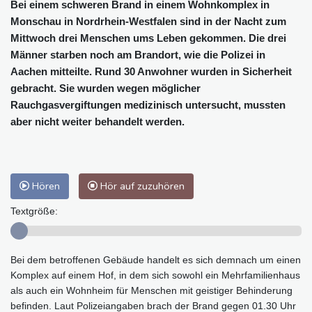
Bei einem schweren Brand in einem Wohnkomplex in
Monschau in Nordrhein-Westfalen sind in der Nacht zum
Mittwoch drei Menschen ums Leben gekommen. Die drei
Männer starben noch am Brandort, wie die Polizei in
Aachen mitteilte. Rund 30 Anwohner wurden in Sicherheit
gebracht. Sie wurden wegen möglicher
Rauchgasvergiftungen medizinisch untersucht, mussten
aber nicht weiter behandelt werden.
Hören
Hör auf zuzuhören
Textgröße:
Bei dem betroffenen Gebäude handelt es sich demnach um einen
Komplex auf einem Hof, in dem sich sowohl ein Mehrfamilienhaus
als auch ein Wohnheim für Menschen mit geistiger Behinderung
befinden. Laut Polizeiangaben brach der Brand gegen 01.30 Uhr