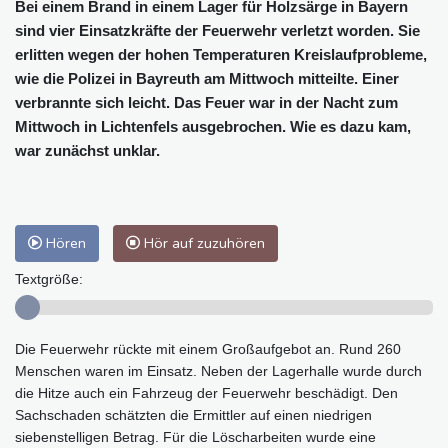
Bei einem Brand in einem Lager für Holzsärge in Bayern
sind vier Einsatzkräfte der Feuerwehr verletzt worden. Sie
erlitten wegen der hohen Temperaturen Kreislaufprobleme,
wie die Polizei in Bayreuth am Mittwoch mitteilte. Einer
verbrannte sich leicht. Das Feuer war in der Nacht zum
Mittwoch in Lichtenfels ausgebrochen. Wie es dazu kam,
war zunächst unklar.
Hören
Hör auf zuzuhören
Textgröße:
Die Feuerwehr rückte mit einem Großaufgebot an. Rund 260
Menschen waren im Einsatz. Neben der Lagerhalle wurde durch
die Hitze auch ein Fahrzeug der Feuerwehr beschädigt. Den
Sachschaden schätzten die Ermittler auf einen niedrigen
siebenstelligen Betrag. Für die Löscharbeiten wurde eine