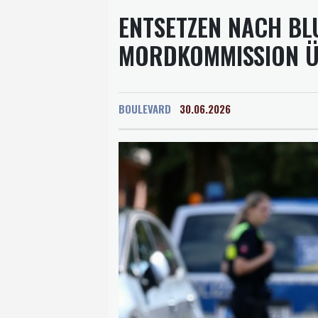
ENTSETZEN NACH BLU
MORDKOMMISSION Ü
BOULEVARD
30.06.2026