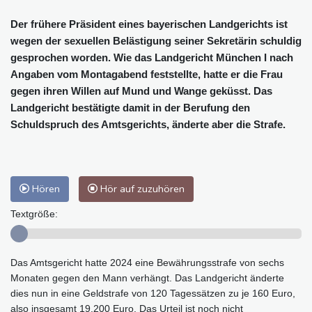
Der frühere Präsident eines bayerischen Landgerichts ist
wegen der sexuellen Belästigung seiner Sekretärin schuldig
gesprochen worden. Wie das Landgericht München I nach
Angaben vom Montagabend feststellte, hatte er die Frau
gegen ihren Willen auf Mund und Wange geküsst. Das
Landgericht bestätigte damit in der Berufung den
Schuldspruch des Amtsgerichts, änderte aber die Strafe.
Hören
Hör auf zuzuhören
Textgröße:
Das Amtsgericht hatte 2024 eine Bewährungsstrafe von sechs
Monaten gegen den Mann verhängt. Das Landgericht änderte
dies nun in eine Geldstrafe von 120 Tagessätzen zu je 160 Euro,
also insgesamt 19.200 Euro. Das Urteil ist noch nicht