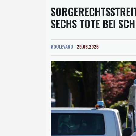
SORGERECHTSSTREIT 
ECHS TOTE BEI SCH
BOULEVARD
29.06.2026