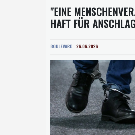
"EINE MENSCHENVER
HAFT FÜR ANSCHLA
BOULEVARD
26.06.2026