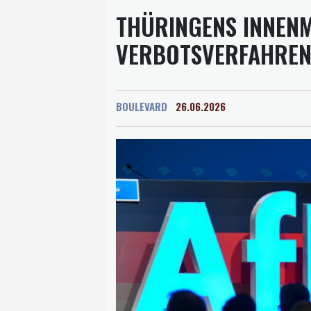
THÜRINGENS INNENM
VERBOTSVERFAHRE
BOULEVARD
26.06.2026