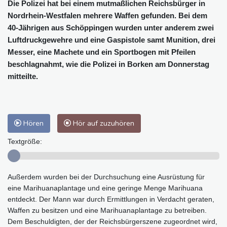
Die Polizei hat bei einem mutmaßlichen Reichsbürger in
Nordrhein-Westfalen mehrere Waffen gefunden. Bei dem
40-Jährigen aus Schöppingen wurden unter anderem zwei
Luftdruckgewehre und eine Gaspistole samt Munition, drei
Messer, eine Machete und ein Sportbogen mit Pfeilen
beschlagnahmt, wie die Polizei in Borken am Donnerstag
mitteilte.
Hören
Hör auf zuzuhören
Textgröße:
Außerdem wurden bei der Durchsuchung eine Ausrüstung für
eine Marihuanaplantage und eine geringe Menge Marihuana
entdeckt. Der Mann war durch Ermittlungen in Verdacht geraten,
Waffen zu besitzen und eine Marihuanaplantage zu betreiben.
Dem Beschuldigten, der der Reichsbürgerszene zugeordnet wird,