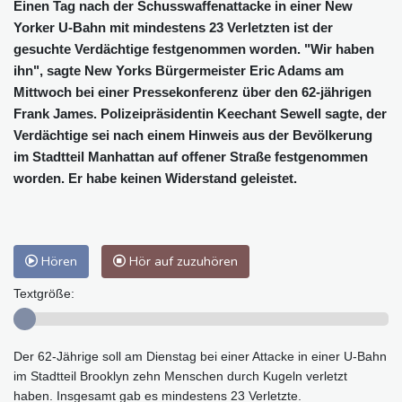
Einen Tag nach der Schusswaffenattacke in einer New
Yorker U-Bahn mit mindestens 23 Verletzten ist der
gesuchte Verdächtige festgenommen worden. "Wir haben
ihn", sagte New Yorks Bürgermeister Eric Adams am
Mittwoch bei einer Pressekonferenz über den 62-jährigen
Frank James. Polizeipräsidentin Keechant Sewell sagte, der
Verdächtige sei nach einem Hinweis aus der Bevölkerung
im Stadtteil Manhattan auf offener Straße festgenommen
worden. Er habe keinen Widerstand geleistet.
Hören
Hör auf zuzuhören
Textgröße:
Der 62-Jährige soll am Dienstag bei einer Attacke in einer U-Bahn
im Stadtteil Brooklyn zehn Menschen durch Kugeln verletzt
haben. Insgesamt gab es mindestens 23 Verletzte.