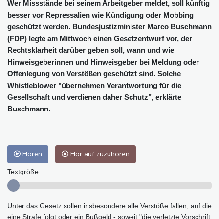
Wer Missstände bei seinem Arbeitgeber meldet, soll künftig
besser vor Repressalien wie Kündigung oder Mobbing
geschützt werden. Bundesjustizminister Marco Buschmann
(FDP) legte am Mittwoch einen Gesetzentwurf vor, der
Rechtsklarheit darüber geben soll, wann und wie
Hinweisgeberinnen und Hinweisgeber bei Meldung oder
Offenlegung von Verstößen geschützt sind. Solche
Whistleblower "übernehmen Verantwortung für die
Gesellschaft und verdienen daher Schutz", erklärte
Buschmann.
Hören
Hör auf zuzuhören
Textgröße:
Unter das Gesetz sollen insbesondere alle Verstöße fallen, auf die
eine Strafe folgt oder ein Bußgeld - soweit "die verletzte Vorschrift