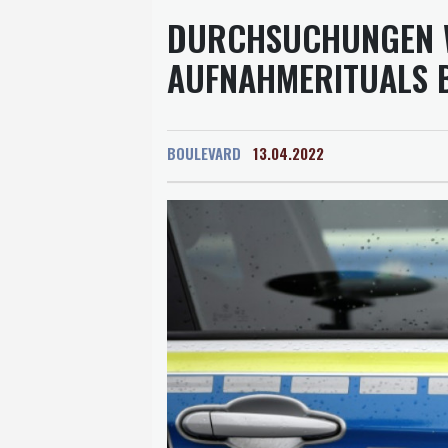
DURCHSUCHUNGEN 
AUFNAHMERITUALS BE
BOULEVARD
13.04.2022